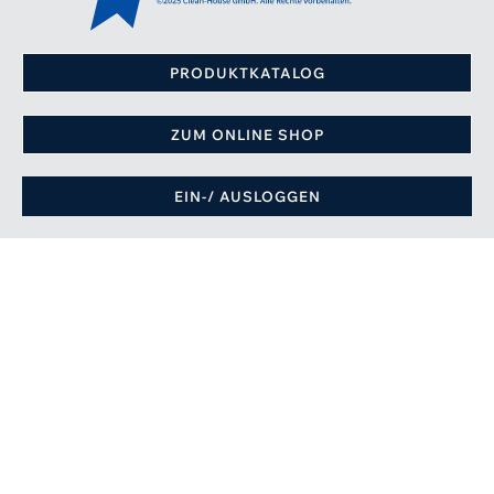
PRODUKTKATALOG
ZUM ONLINE SHOP
EIN-/ AUSLOGGEN