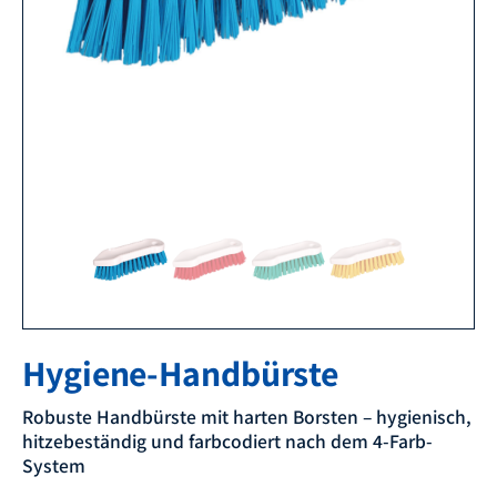
Hygiene-Handbürste
Robuste Handbürste mit harten Borsten – hygienisch,
hitzebeständig und farbcodiert nach dem 4-Farb-
System