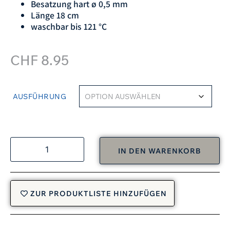
Besatzung hart ø 0,5 mm
Länge 18 cm
waschbar bis 121 °C
CHF
8.95
AUSFÜHRUNG
IN DEN WARENKORB
ZUR PRODUKTLISTE HINZUFÜGEN