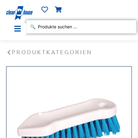
PRODUKTKATEGORIEN