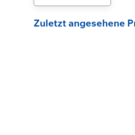
Zuletzt angesehene 